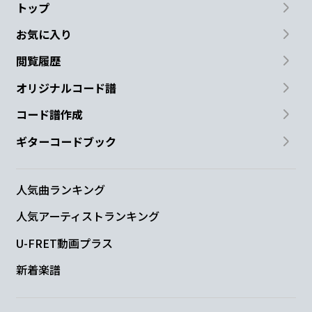
トップ
お気に入り
閲覧履歴
オリジナルコード譜
コード譜作成
ギターコードブック
人気曲ランキング
人気アーティストランキング
U-FRET動画プラス
新着楽譜