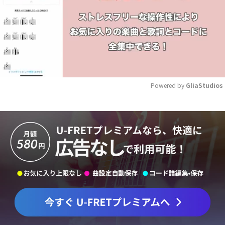
Powered by 
GliaStudios
Mute