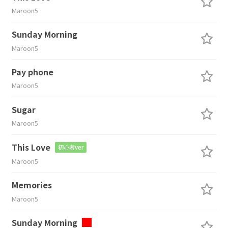
Maroon5
Sunday Morning
Maroon5
Pay phone
Maroon5
Sugar
Maroon5
This Love
初心者ver
Maroon5
Memories
Maroon5
Sunday Morning