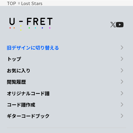
TOP
Lost Stars
旧デザインに切り替える
トップ
お気に入り
閲覧履歴
オリジナルコード譜
コード譜作成
ギターコードブック