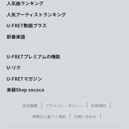
人気曲ランキング
人気アーティストランキング
U-FRET動画プラス
新着楽譜
U-FRETプレミアムの機能
U-リク
U-FRETマガジン
楽器Shop sococo
会社概要
プライバシーポリシー
利用規約
特商法に基づく表記
お問い合わせ