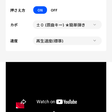
押さえ方
ON
OFF
カポ
速度