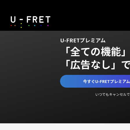
U-FRETプレミアム
「全ての機能
「広告なし」
今すぐU-FRETプレミア
いつでもキャンセルで