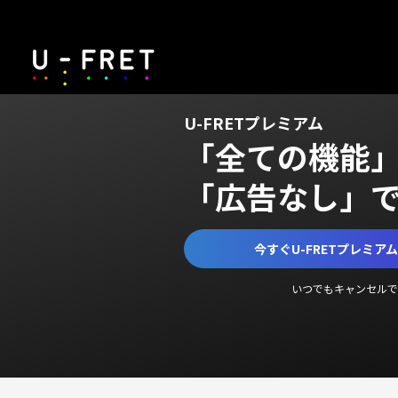
U-FRETプレミアム
「全ての機能
「広告なし」
今すぐU-FRETプレミア
いつでもキャンセルで