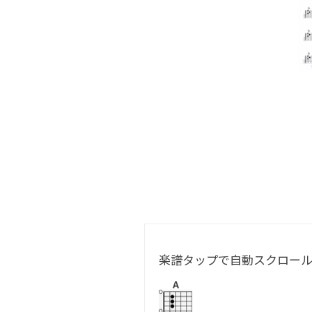
楽譜タップで自動スクロー
A