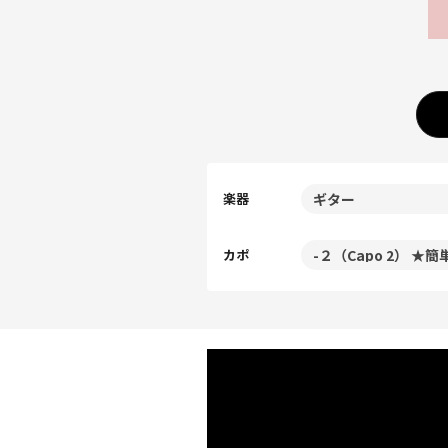
楽器
カポ