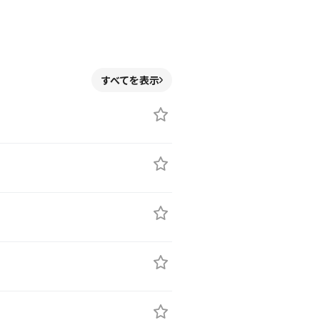
すべてを表示