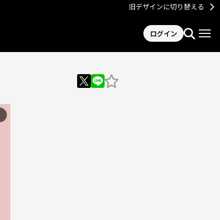
旧デザインに切り替える
ログイン