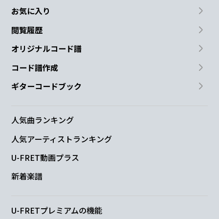
お気に入り
閲覧履歴
オリジナルコード譜
コード譜作成
ギターコードブック
人気曲ランキング
人気アーティストランキング
U-FRET動画プラス
新着楽譜
U-FRETプレミアムの機能