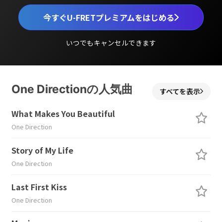
今すぐU-FRETプレミアムをはじめる
いつでもキャンセルできます
One Directionの人気曲
すべてを表示
What Makes You Beautiful
One Direction
Story of My Life
One Direction
Last First Kiss
One Direction