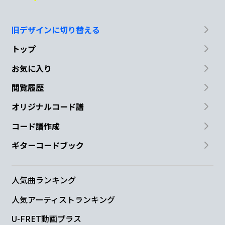
旧デザインに切り替える
トップ
お気に入り
閲覧履歴
オリジナルコード譜
コード譜作成
ギターコードブック
人気曲ランキング
人気アーティストランキング
U-FRET動画プラス