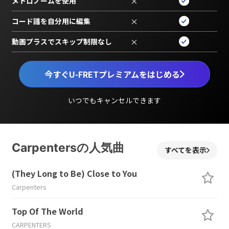
メトロノームを使用
×
コード譜を自分用に編集
×
動画プラスでスキップ制限なし
×
今すぐU-FRETプレミアムをはじめる
いつでもキャンセルできます
Carpentersの人気曲
すべてを表示
(They Long to Be) Close to You
Carpenters
Top Of The World
CARPENTERS