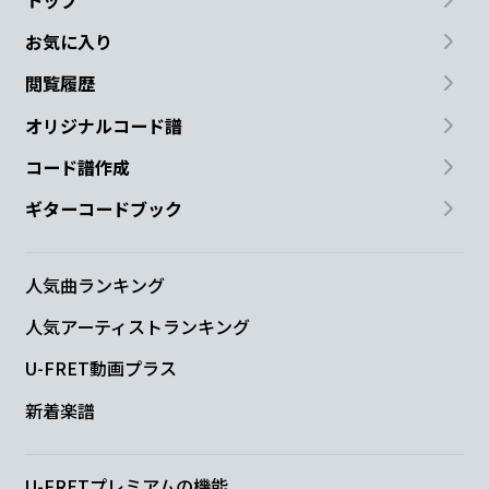
お気に入り
閲覧履歴
オリジナルコード譜
コード譜作成
ギターコードブック
人気曲ランキング
人気アーティストランキング
U-FRET動画プラス
新着楽譜
U-FRETプレミアムの機能