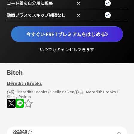
コード譜を自分用に編集
×
動画プラスでスキップ制限なし
×
今すぐU-FRETプレミアムをはじめる
いつでもキャンセルできます
Bitch
Meredith Brooks
作詞 :
Meredith Brooks / Shelly Peiken
/作曲 :
Meredith Brooks /
Shelly Peiken
楽譜設定