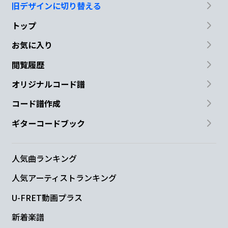
旧デザインに切り替える
トップ
お気に入り
閲覧履歴
オリジナルコード譜
コード譜作成
ギターコードブック
人気曲ランキング
人気アーティストランキング
U-FRET動画プラス
新着楽譜