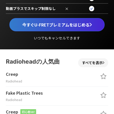
動画プラスでスキップ制限なし
×
今すぐU-FRETプレミアムをはじめる
いつでもキャンセルできます
Radioheadの人気曲
すべてを表示
Creep
Radiohead
Fake Plastic Trees
Radiohead
Creep
初心者ver