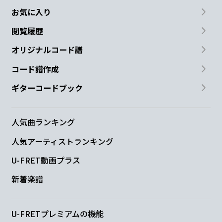
お気に入り
閲覧履歴
オリジナルコード譜
コード譜作成
ギターコードブック
人気曲ランキング
人気アーティストランキング
U-FRET動画プラス
新着楽譜
U-FRETプレミアムの機能