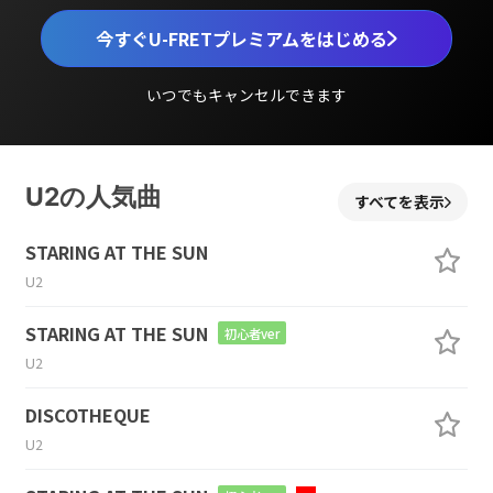
今すぐU-FRETプレミアムをはじめる
いつでもキャンセルできます
U2の人気曲
すべてを表示
STARING AT THE SUN
U2
STARING AT THE SUN
初心者ver
U2
DISCOTHEQUE
U2