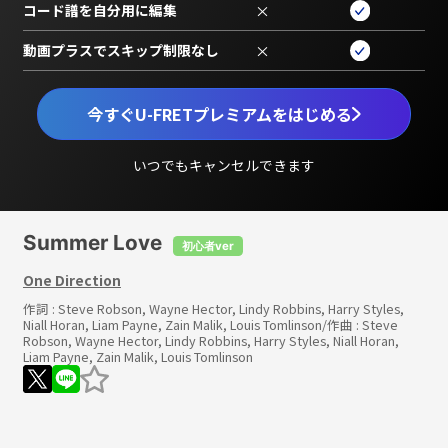
コード譜を自分用に編集
×
動画プラスでスキップ制限なし
×
今すぐU-FRETプレミアムをはじめる
いつでもキャンセルできます
Summer Love
初心者ver
One Direction
作詞 :
Steve Robson, Wayne Hector, Lindy Robbins, Harry Styles,
Niall Horan, Liam Payne, Zain Malik, Louis Tomlinson
/作曲 :
Steve
Robson, Wayne Hector, Lindy Robbins, Harry Styles, Niall Horan,
Liam Payne, Zain Malik, Louis Tomlinson