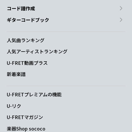
コード譜作成
ギターコードブック
人気曲ランキング
人気アーティストランキング
U-FRET動画プラス
新着楽譜
U-FRETプレミアムの機能
U-リク
U-FRETマガジン
楽器Shop sococo