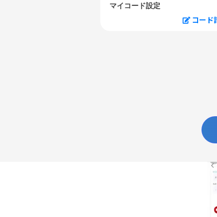
マイコード設定
コード