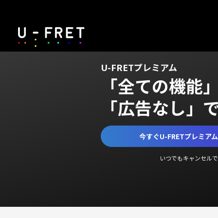
U-FRETプレミアム
「全ての機能
「広告なし」
今すぐU-FRETプレミア
いつでもキャンセルで