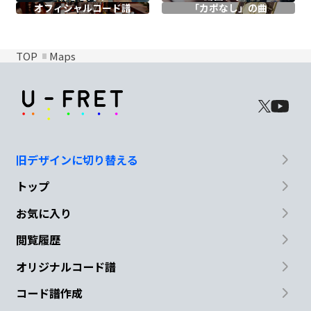
オフィシャル
コード譜
「カポなし」の曲
TOP
Maps
旧デザインに切り替える
トップ
お気に入り
閲覧履歴
オリジナルコード譜
コード譜作成