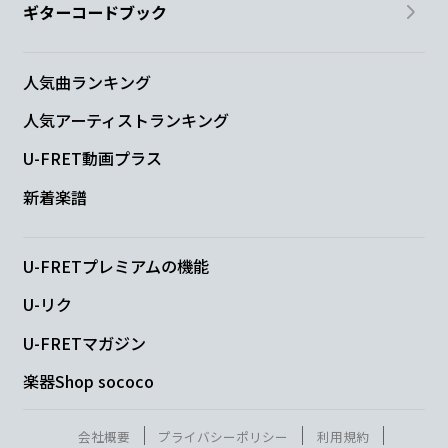
ギターコードブック
人気曲ランキング
人気アーティストランキング
U-FRET動画プラス
新着楽譜
U-FRETプレミアムの機能
U-リク
U-FRETマガジン
楽器Shop sococo
会社概要
プライバシーポリシー
利用規約