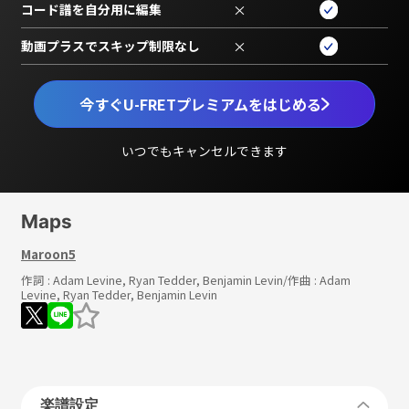
コード譜を自分用に編集
×
動画プラスでスキップ制限なし
×
今すぐU-FRETプレミアムをはじめる
いつでもキャンセルできます
Maps
Maroon5
作詞 :
Adam Levine, Ryan Tedder, Benjamin Levin
/作曲 :
Adam
Levine, Ryan Tedder, Benjamin Levin
楽譜設定