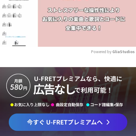
Powered by 
GliaStudios
Mute