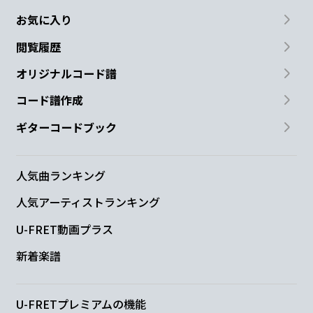
お気に入り
閲覧履歴
オリジナルコード譜
コード譜作成
ギターコードブック
人気曲ランキング
人気アーティストランキング
U-FRET動画プラス
新着楽譜
U-FRETプレミアムの機能