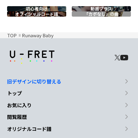
初心者向け
動画プラス
オフィシャル
コード譜
「カポなし」の曲
TOP
Runaway Baby
旧デザインに切り替える
トップ
お気に入り
閲覧履歴
オリジナルコード譜