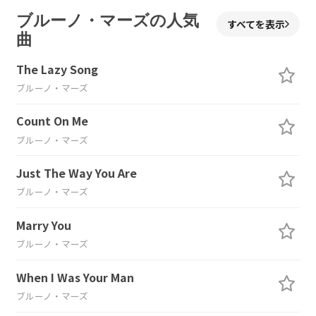
ブルーノ・マーズの人気
すべてを表示
曲
The Lazy Song
ブルーノ・マーズ
Count On Me
ブルーノ・マーズ
Just The Way You Are
ブルーノ・マーズ
Marry You
ブルーノ・マーズ
When I Was Your Man
ブルーノ・マーズ