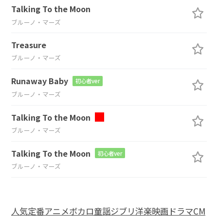
Talking To the Moon
ブルーノ・マーズ
Treasure
ブルーノ・マーズ
Runaway Baby
初心者ver
ブルーノ・マーズ
Talking To the Moon
ブルーノ・マーズ
Talking To the Moon
初心者ver
ブルーノ・マーズ
人気
定番
アニメ
ボカロ
童謡
ジブリ
洋楽
映画
ドラマ
CM