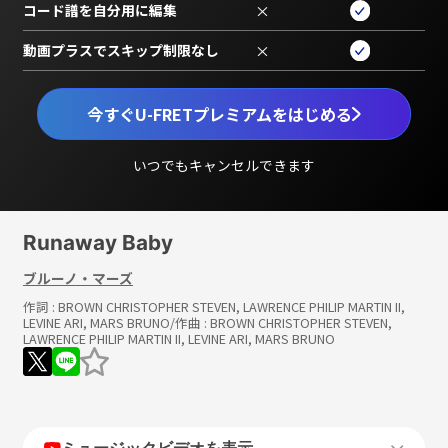
コード譜を自分用に編集
×
動画プラスでスキップ制限なし
×
今すぐU-FRETプレミアムをはじめる
いつでもキャンセルできます
Runaway Baby
ブルーノ・マーズ
作詞 :
BROWN CHRISTOPHER STEVEN, LAWRENCE PHILIP MARTIN II,
LEVINE ARI, MARS BRUNO
/作曲 :
BROWN CHRISTOPHER STEVEN,
LAWRENCE PHILIP MARTIN II, LEVINE ARI, MARS BRUNO
ミュージックビデオを表示