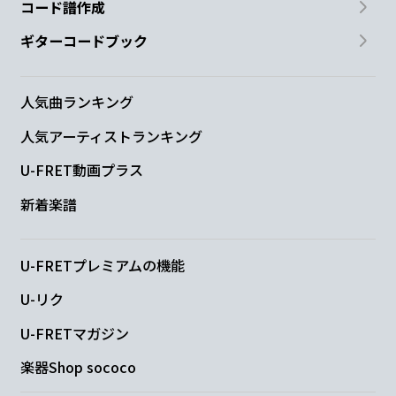
コード譜作成
ギターコードブック
人気曲ランキング
人気アーティストランキング
U-FRET動画プラス
新着楽譜
U-FRETプレミアムの機能
U-リク
U-FRETマガジン
楽器Shop sococo