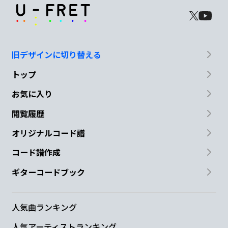
旧デザインに切り替える
トップ
お気に入り
閲覧履歴
オリジナルコード譜
コード譜作成
ギターコードブック
人気曲ランキング
人気アーティストランキング