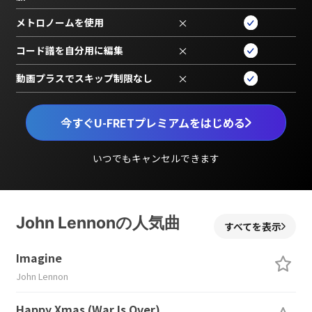
メトロノームを使用
×
コード譜を自分用に編集
×
動画プラスでスキップ制限なし
×
今すぐU-FRETプレミアムをはじめる
いつでもキャンセルできます
John Lennonの人気曲
すべてを表示
Imagine
John Lennon
Happy Xmas (War Is Over)