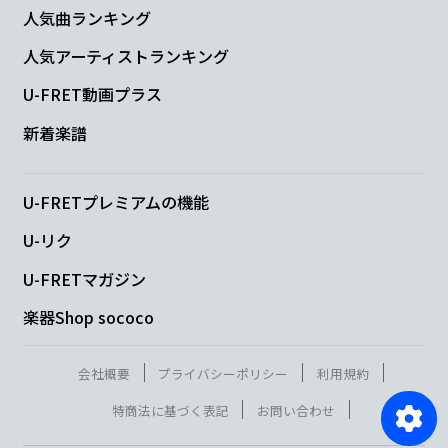
人気曲ランキング
人気アーティストランキング
U-FRET動画プラス
新着楽譜
U-FRETプレミアムの機能
U-リク
U-FRETマガジン
楽器Shop sococo
会社概要
プライバシーポリシー
利用規約
特商法に基づく表記
お問い合わせ