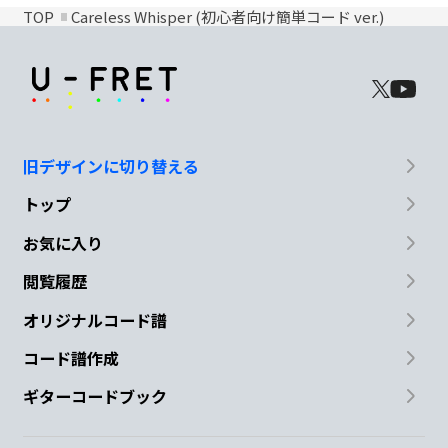
TOP
Careless Whisper (初心者向け簡単コード ver.)
旧デザインに切り替える
トップ
お気に入り
閲覧履歴
オリジナルコード譜
コード譜作成
ギターコードブック