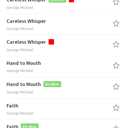
George Michael
Careless Whisper
George Michael
Careless Whisper
George Michael
Hand to Mouth
George Michael
Hand to Mouth
初心者ver
George Michael
Faith
George Michael
Faith
初心者ver