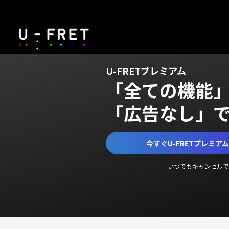
U-FRETプレミアム
「全ての機能
「広告なし」
今すぐU-FRETプレミア
いつでもキャンセルで