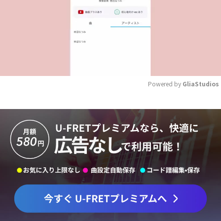
Powered by 
GliaStudios
Mute