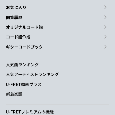
お気に入り
閲覧履歴
オリジナルコード譜
コード譜作成
ギターコードブック
人気曲ランキング
人気アーティストランキング
U-FRET動画プラス
新着楽譜
U-FRETプレミアムの機能