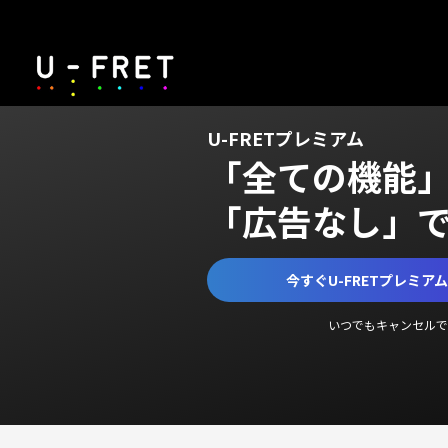
U-FRETプレミアム
「全ての機能
「広告なし」
今すぐU-FRETプレミア
いつでもキャンセルで