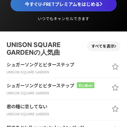
今すぐU-FRETプレミアムをはじめる
いつでもキャンセルできます
UNISON SQUARE
すべてを表示
GARDENの人気曲
シュガーソングとビターステップ
UNISON SQUARE GARDEN
シュガーソングとビターステップ
初心者ver
UNISON SQUARE GARDEN
君の瞳に恋してない
UNISON SQUARE GARDEN