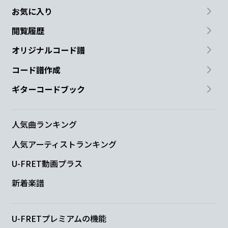
お気に入り
閲覧履歴
オリジナルコード譜
コード譜作成
ギターコードブック
人気曲ランキング
人気アーティストランキング
U-FRET動画プラス
新着楽譜
U-FRETプレミアムの機能