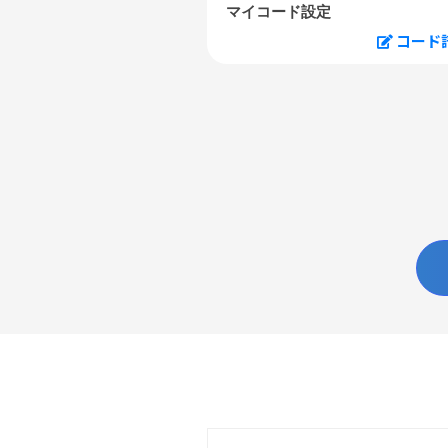
マイコード設定
コード