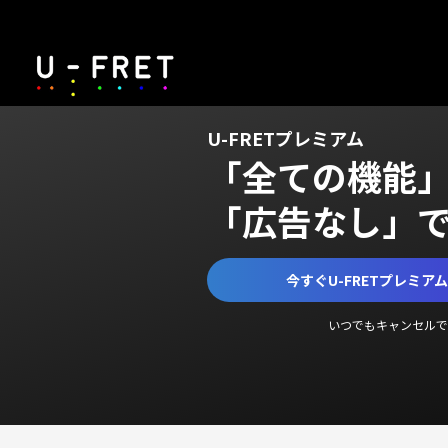
U-FRETプレミアム
「全ての機能
「広告なし」
今すぐU-FRETプレミア
いつでもキャンセルで