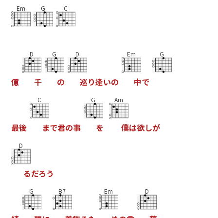
Em
G
C
D
G
D
Em
G
億
千
の
巡
り
逢
い
の
中
で
C
G
Am
最
後
ま
で
君
の
事
を
僕
は
欲
し
が
D
る
だ
ろ
う
G
B7
Em
D