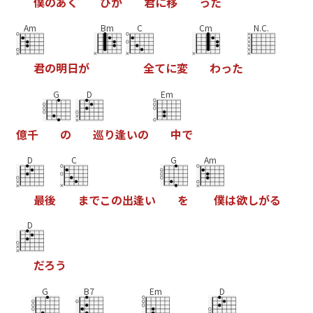
僕
の
あ
く
び
が
君
に
移
っ
た
Am
Bm
C
Cm
N.C.
君
の
明
日
が
全
て
に
変
わ
っ
た
G
D
Em
億
千
の
巡
り
逢
い
の
中
で
D
C
G
Am
最
後
ま
で
こ
の
出
逢
い
を
僕
は
欲
し
が
る
D
だ
ろ
う
G
B7
Em
D