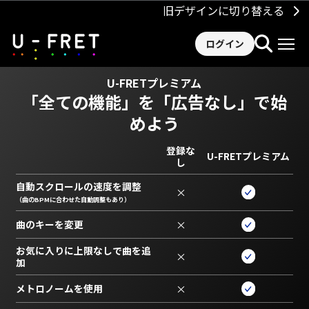
旧デザインに切り替える
ログイン
U-FRETプレミアム
「全ての機能」を
「広告なし」で始
めよう
登録な
U-FRETプレミアム
し
自動スクロールの速度を調整
×
（曲のBPMに合わせた自動調整もあり）
曲のキーを変更
×
お気に入りに上限なしで曲を追
×
加
メトロノームを使用
×