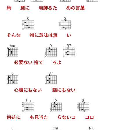
綺
麗
に
着
飾
る
た
め
の
言
葉
C
G
そ
ん
な
物
に
意
味
は
無
い
Am
D
B7
必
要
な
い
捨
て
ろ
よ
C
B7
心
臓
に
も
な
い
脳
に
も
な
い
Em
D
G
何
処
に
も
見
当
た
ら
な
い
コ
コ
ロ
C
Cm
N.C.