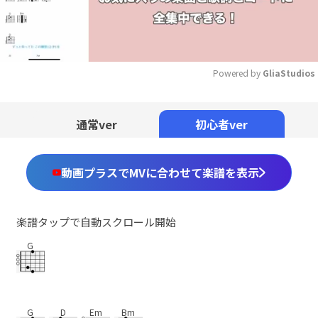
Powered by 
GliaStudios
Mute
通常ver
初心者ver
動画プラスでMVに合わせて楽譜を表示
楽譜タップで自動スクロール開始
G
G
D
Em
Bm