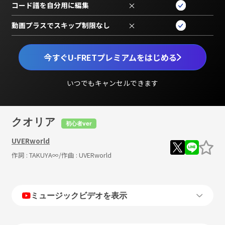
コード譜を自分用に編集
×
動画プラスでスキップ制限なし
×
今すぐU-FRETプレミアムをはじめる
いつでもキャンセルできます
クオリア
初心者ver
UVERworld
作詞 :
TAKUYA∞
/作曲 :
UVERworld
ミュージックビデオを表示