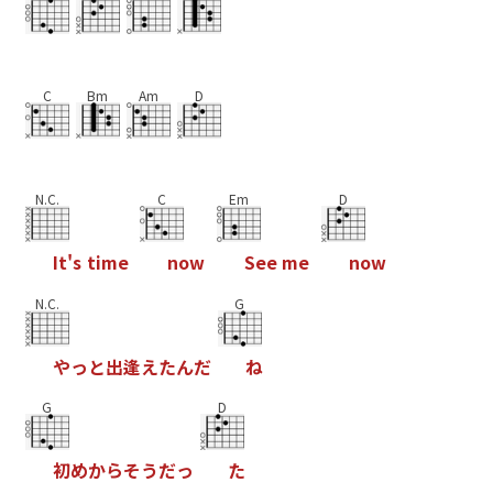
C
Bm
Am
D
N.C.
C
Em
D
I
t
'
s
t
i
m
e
n
o
w
S
e
e
m
e
n
o
w
N.C.
G
や
っ
と
出
逢
え
た
ん
だ
ね
G
D
初
め
か
ら
そ
う
だ
っ
た