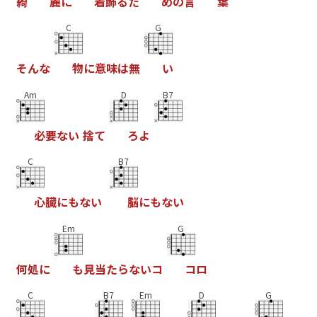
綺
麗
に
着
飾
る
た
め
の
言
葉
C
G
そ
ん
な
物
に
意
味
は
無
い
Am
D
B7
必
要
な
い
捨
て
ろ
よ
C
B7
心
臓
に
も
な
い
脳
に
も
な
い
Em
G
何
処
に
も
見
当
た
ら
な
い
コ
コ
ロ
C
B7
Em
D
G