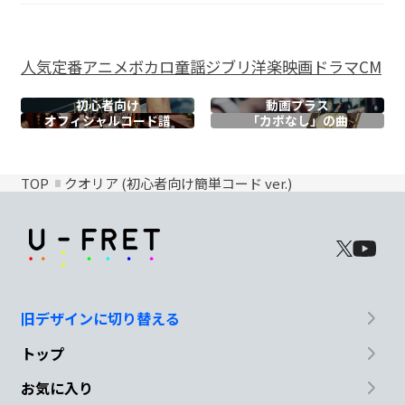
人気
定番
アニメ
ボカロ
童謡
ジブリ
洋楽
映画
ドラマ
CM
初心者向け
動画プラス
オフィシャル
コード譜
「カポなし」の曲
TOP
クオリア (初心者向け簡単コード ver.)
旧デザインに切り替える
トップ
お気に入り