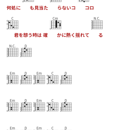
何
処
に
も
見
当
た
ら
な
い
コ
コ
ロ
C
Cm
N.C.
君
を
想
う
時
は
確
か
に
熱
く
揺
れ
て
る
N.C.
D
Em
D
Em
C
D
Em
D
Em
C
D
Em
D
Em
C
D