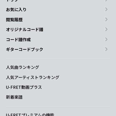
お気に入り
閲覧履歴
オリジナルコード譜
コード譜作成
ギターコードブック
人気曲ランキング
人気アーティストランキング
U-FRET動画プラス
新着楽譜
U-FRETプレミアムの機能