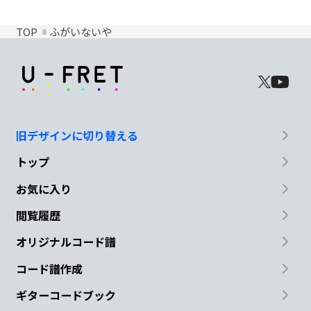
TOP
ふがいないや
旧デザインに切り替える
トップ
お気に入り
閲覧履歴
オリジナルコード譜
コード譜作成
ギターコードブック