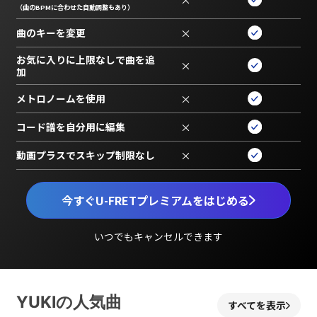
（曲のBPMに合わせた自動調整もあり）
曲のキーを変更
×
お気に入りに上限なしで曲を追
×
加
メトロノームを使用
×
コード譜を自分用に編集
×
動画プラスでスキップ制限なし
×
今すぐU-FRETプレミアムをはじめる
いつでもキャンセルできます
YUKIの人気曲
すべてを表示