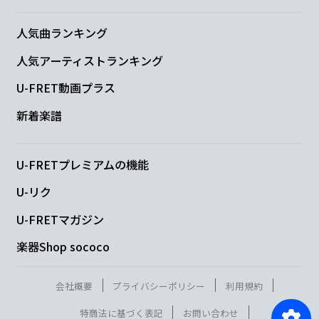
人気曲ランキング
人気アーティストランキング
U-FRET動画プラス
新着楽譜
U-FRETプレミアムの機能
U-リク
U-FRETマガジン
楽器Shop sococo
会社概要
プライバシーポリシー
利用規約
特商法に基づく表記
お問い合わせ