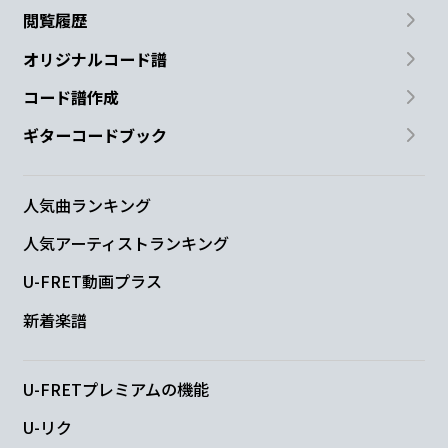
閲覧履歴
オリジナルコード譜
コード譜作成
ギターコードブック
人気曲ランキング
人気アーティストランキング
U-FRET動画プラス
新着楽譜
U-FRETプレミアムの機能
U-リク