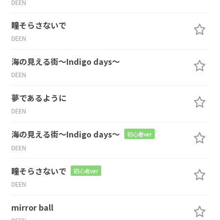
DEEN
瞳そらさないで
DEEN
海の見える街～Indigo days～
DEEN
夢であるように
DEEN
海の見える街～Indigo days～
初心者ver
DEEN
瞳そらさないで
初心者ver
DEEN
mirror ball