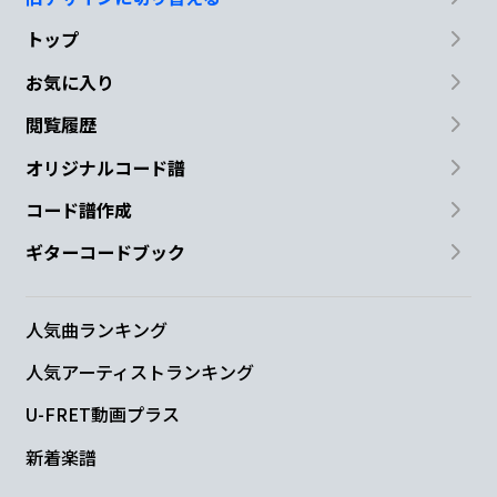
トップ
お気に入り
閲覧履歴
オリジナルコード譜
コード譜作成
ギターコードブック
人気曲ランキング
人気アーティストランキング
U-FRET動画プラス
新着楽譜