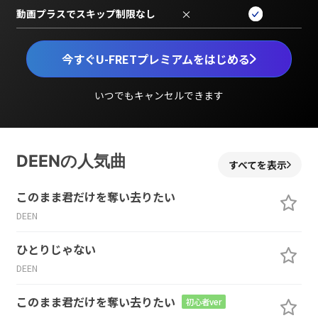
動画プラスでスキップ制限なし
×
今すぐU-FRETプレミアムをはじめる
いつでもキャンセルできます
DEENの人気曲
すべてを表示
このまま君だけを奪い去りたい
DEEN
ひとりじゃない
DEEN
このまま君だけを奪い去りたい
初心者ver