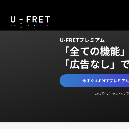
U-FRETプレミアム
「全ての機能
「広告なし」
今すぐU-FRETプレミア
いつでもキャンセルで