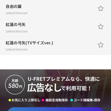
自由の翼
Linked Horizon
紅蓮の弓矢
Linked Horizon
紅蓮の弓矢(TVサイズver.)
Linked Horizon