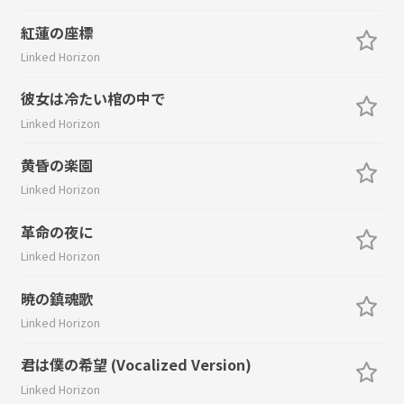
紅蓮の座標
Linked Horizon
彼女は冷たい棺の中で
Linked Horizon
黄昏の楽園
Linked Horizon
革命の夜に
Linked Horizon
暁の鎮魂歌
Linked Horizon
君は僕の希望 (Vocalized Version)
Linked Horizon