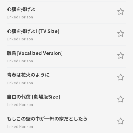
心臓を捧げよ
Linked Horizon
心臓を捧げよ! (TV Size)
Linked Horizon
雛鳥[Vocalized Version]
Linked Horizon
青春は花火のように
Linked Horizon
自由の代償 [劇場版Size]
Linked Horizon
もしこの壁の中が一軒の家だとしたら
Linked Horizon