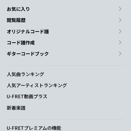
お気に入り
閲覧履歴
オリジナルコード譜
コード譜作成
ギターコードブック
人気曲ランキング
人気アーティストランキング
U-FRET動画プラス
新着楽譜
U-FRETプレミアムの機能