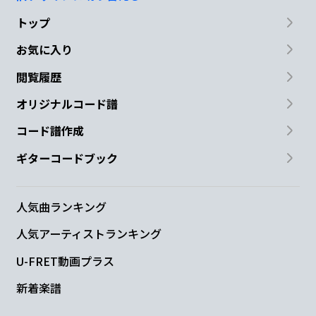
トップ
お気に入り
閲覧履歴
オリジナルコード譜
コード譜作成
ギターコードブック
人気曲ランキング
人気アーティストランキング
U-FRET動画プラス
新着楽譜