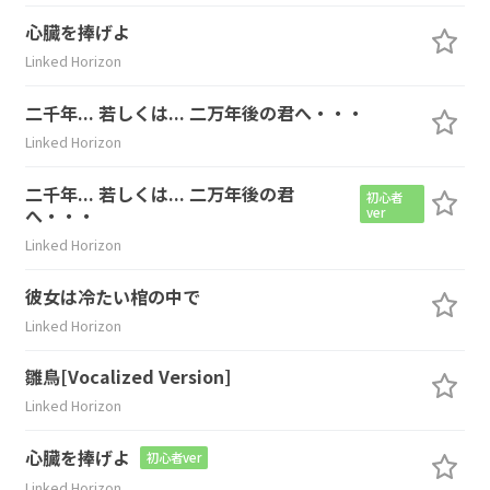
心臓を捧げよ
Linked Horizon
二千年... 若しくは... 二万年後の君へ・・・
Linked Horizon
二千年... 若しくは... 二万年後の君
初心者
へ・・・
ver
Linked Horizon
彼女は冷たい棺の中で
Linked Horizon
雛鳥[Vocalized Version]
Linked Horizon
心臓を捧げよ
初心者ver
Linked Horizon