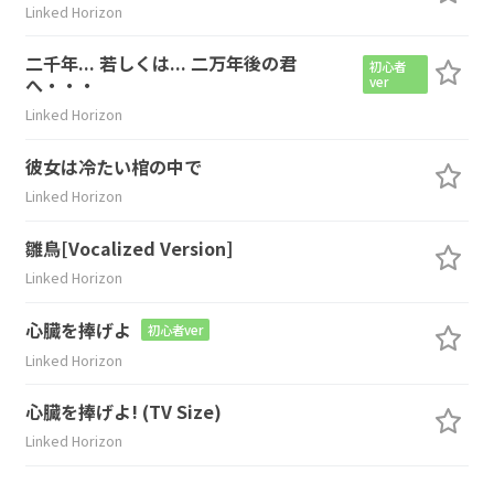
Linked Horizon
二千年... 若しくは... 二万年後の君
初心者
へ・・・
ver
Linked Horizon
彼女は冷たい棺の中で
Linked Horizon
雛鳥[Vocalized Version]
Linked Horizon
心臓を捧げよ
初心者ver
Linked Horizon
心臓を捧げよ! (TV Size)
Linked Horizon