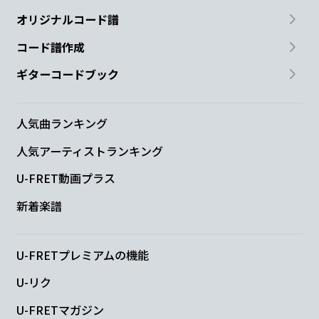
オリジナルコード譜
コード譜作成
ギターコードブック
人気曲ランキング
人気アーティストランキング
U-FRET動画プラス
新着楽譜
U-FRETプレミアムの機能
U-リク
U-FRETマガジン