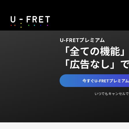
U-FRETプレミアム
「全ての機能
「広告なし」
今すぐU-FRETプレミア
いつでもキャンセルで