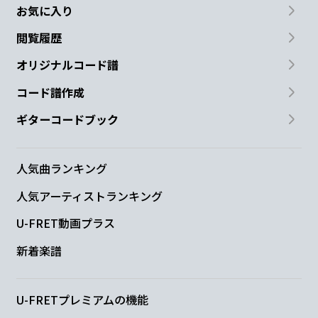
お気に入り
閲覧履歴
オリジナルコード譜
コード譜作成
ギターコードブック
人気曲ランキング
人気アーティストランキング
U-FRET動画プラス
新着楽譜
U-FRETプレミアムの機能