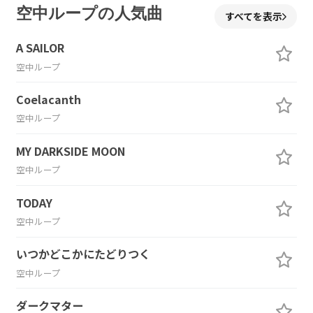
空中ループの人気曲
すべてを表示
A SAILOR
空中ループ
Coelacanth
空中ループ
MY DARKSIDE MOON
空中ループ
TODAY
空中ループ
いつかどこかにたどりつく
空中ループ
ダークマター