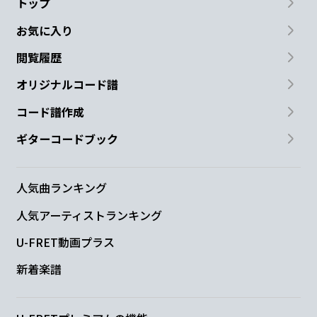
トップ
お気に入り
閲覧履歴
オリジナルコード譜
コード譜作成
ギターコードブック
人気曲ランキング
人気アーティストランキング
U-FRET動画プラス
新着楽譜