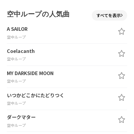
空中ループの人気曲
すべてを表示
A SAILOR
空中ループ
Coelacanth
空中ループ
MY DARKSIDE MOON
空中ループ
いつかどこかにたどりつく
空中ループ
ダークマター
空中ループ