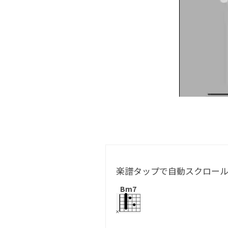
楽譜タップで自動スクロー
Bm7