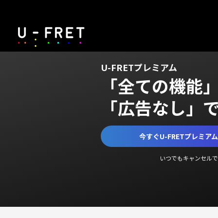
U-FRETプレミアム
「全ての機能
「広告なし」
今すぐU-FRETプレミア
いつでもキャンセルで