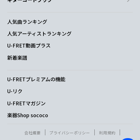
人気曲ランキング
人気アーティストランキング
U-FRET動画プラス
新着楽譜
U-FRETプレミアムの機能
U-リク
U-FRETマガジン
楽器Shop sococo
会社概要
プライバシーポリシー
利用規約