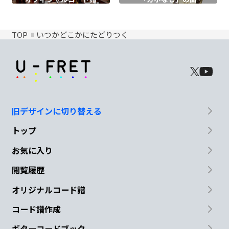
TOP
いつかどこかにたどりつく
旧デザインに切り替える
トップ
お気に入り
閲覧履歴
オリジナルコード譜
コード譜作成
ギターコードブック