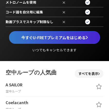
メトロノームを使用
×
コード譜を自分用に編集
×
動画プラスでスキップ制限なし
×
今すぐU-FRETプレミアムをはじめる
いつでもキャンセルできます
空中ループの人気曲
すべてを表示
A SAILOR
空中ループ
Coelacanth