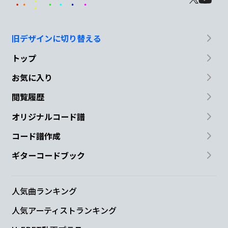
旧デザインに切り替える
トップ
お気に入り
閲覧履歴
オリジナルコード譜
コード譜作成
ギターコードブック
人気曲ランキング
人気アーティストランキング