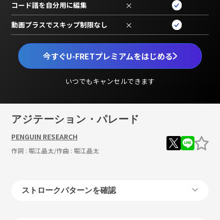
コード譜を自分用に編集
×
動画プラスでスキップ制限なし
×
今すぐU-FRETプレミアムをはじめる
いつでもキャンセルできます
アジテーション・パレード
PENGUIN RESEARCH
作詞 :
堀江晶太
/作曲 :
堀江晶太
ストロークパターンを確認