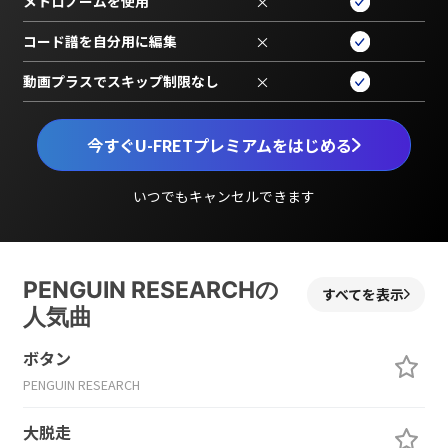
メトロノームを使用
×
コード譜を自分用に編集
×
動画プラスでスキップ制限なし
×
今すぐU-FRETプレミアムをはじめる
いつでもキャンセルできます
PENGUIN RESEARCHの
すべてを表示
人気曲
ボタン
PENGUIN RESEARCH
大脱走