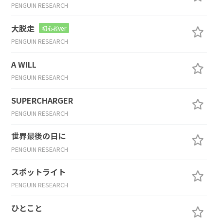
PENGUIN RESEARCH
大脱走
初心者ver
PENGUIN RESEARCH
A WILL
PENGUIN RESEARCH
SUPERCHARGER
PENGUIN RESEARCH
世界最後の日に
PENGUIN RESEARCH
スポットライト
PENGUIN RESEARCH
ひとこと