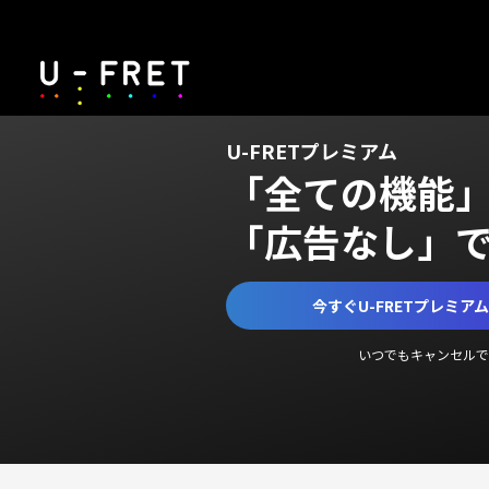
U-FRETプレミアム
「全ての機能
「広告なし」
今すぐU-FRETプレミア
いつでもキャンセルで