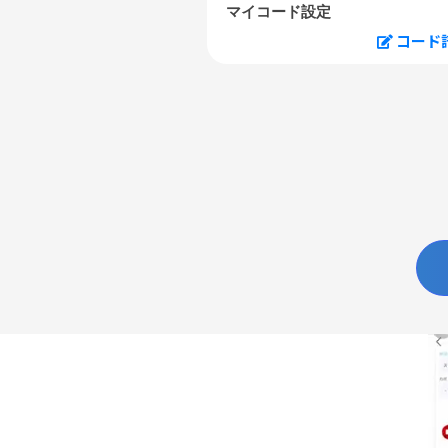
マイコード設定
コード