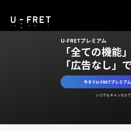
U-FRETプレミアム
「全ての機能
「広告なし」
今すぐU-FRETプレミア
いつでもキャンセルで