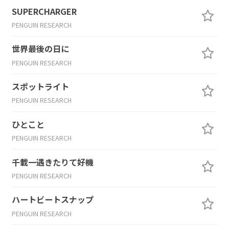
SUPERCHARGER
PENGUIN RESEARCH
世界最後の日に
PENGUIN RESEARCH
スポットライト
PENGUIN RESEARCH
ひとこと
PENGUIN RESEARCH
千載一遇きたりて好機
PENGUIN RESEARCH
ハートビートスナップ
PENGUIN RESEARCH