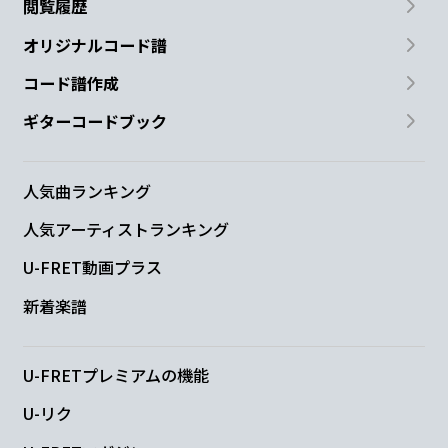
閲覧履歴
オリジナルコード譜
コード譜作成
ギターコードブック
人気曲ランキング
人気アーティストランキング
U-FRET動画プラス
新着楽譜
U-FRETプレミアムの機能
U-リク