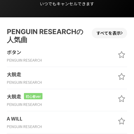
いつでもキャンセルできます
PENGUIN RESEARCHの
すべてを表示
人気曲
ボタン
PENGUIN RESEARCH
大脱走
PENGUIN RESEARCH
大脱走
初心者ver
PENGUIN RESEARCH
A WILL
PENGUIN RESEARCH