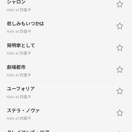
シャロン
Halo at 四畳半
悲しみもいつかは
Halo at 四畳半
発明家として
Halo at 四畳半
劇場都市
Halo at 四畳半
ユーフォリア
Halo at 四畳半
ステラ・ノヴァ
Halo at 四畳半
クレイマンズ・ロア