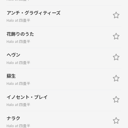
アンチ・グラヴィティーズ
Halo at 四畳半
花飾りのうた
Halo at 四畳半
ヘヴン
Halo at 四畳半
蘇生
Halo at 四畳半
イノセント・プレイ
Halo at 四畳半
ナラク
Halo at 四畳半