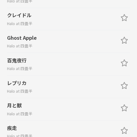
Halo at 四畳半
クレイドル
Halo at 四畳半
Ghost Apple
Halo at 四畳半
百鬼夜行
Halo at 四畳半
レプリカ
Halo at 四畳半
月と獣
Halo at 四畳半
疾走
Halo at 四畳半