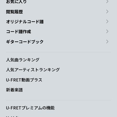
お気に入り
閲覧履歴
オリジナルコード譜
コード譜作成
ギターコードブック
人気曲ランキング
人気アーティストランキング
U-FRET動画プラス
新着楽譜
U-FRETプレミアムの機能