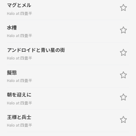
マグとメル
Halo at 四畳半
水槽
Halo at 四畳半
アンドロイドと青い星の街
Halo at 四畳半
擬態
Halo at 四畳半
朝を迎えに
Halo at 四畳半
王様と兵士
Halo at 四畳半