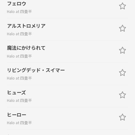
フェロウ
Halo at 四畳半
アルストロメリア
Halo at 四畳半
魔法にかけられて
Halo at 四畳半
リビングデッド・スイマー
Halo at 四畳半
ヒューズ
Halo at 四畳半
ヒーロー
Halo at 四畳半