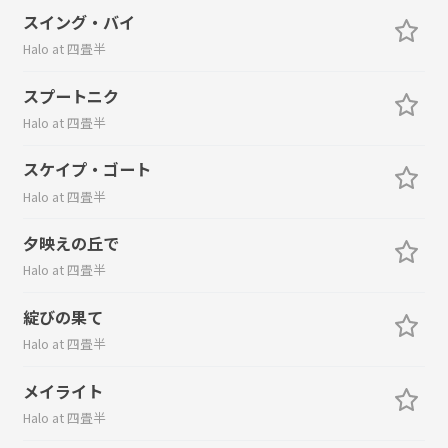
スイング・バイ
Halo at 四畳半
スプートニク
Halo at 四畳半
スケイプ・ゴート
Halo at 四畳半
夕映えの丘で
Halo at 四畳半
綻びの果て
Halo at 四畳半
メイライト
Halo at 四畳半