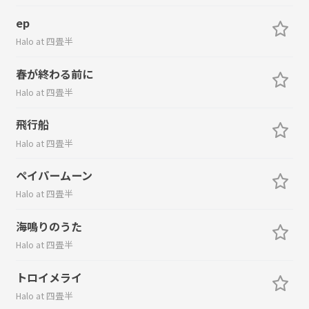
ep
Halo at 四畳半
春が終わる前に
Halo at 四畳半
飛行船
Halo at 四畳半
ペイパームーン
Halo at 四畳半
海鳴りのうた
Halo at 四畳半
トロイメライ
Halo at 四畳半