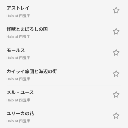
アストレイ
Halo at 四畳半
怪獣とまぼろしの国
Halo at 四畳半
モールス
Halo at 四畳半
カイライ旅団と海辺の街
Halo at 四畳半
メル・ユース
Halo at 四畳半
ユリーカの花
Halo at 四畳半