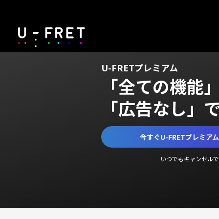
U-FRETプレミアム
「全ての機能
「広告なし」
今すぐU-FRETプレミア
いつでもキャンセルで