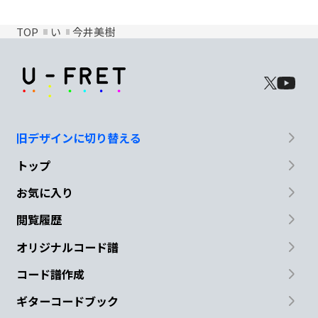
TOP
い
今井美樹
旧デザインに切り替える
トップ
お気に入り
閲覧履歴
オリジナルコード譜
コード譜作成
ギターコードブック