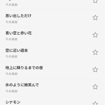
今井美樹
思い出しただけ
今井美樹
青い空と赤い花
今井美樹
空に近い週末
今井美樹
地上に降りるまでの夜
今井美樹
氷のように微笑んで
今井美樹
シナモン