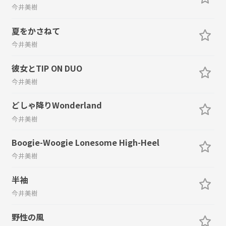
今井美樹
夏をかさねて
今井美樹
彼女とTIP ON DUO
今井美樹
どしゃ降りWonderland
今井美樹
Boogie-Woogie Lonesome High-Heel
今井美樹
半袖
今井美樹
野性の風