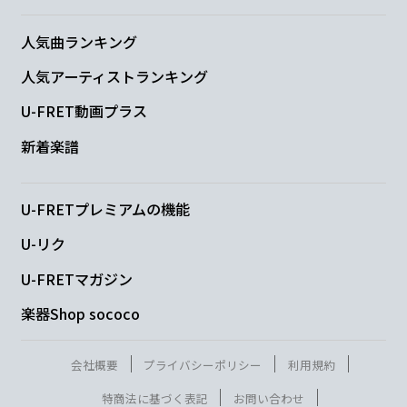
人気曲ランキング
人気アーティストランキング
U-FRET動画プラス
新着楽譜
U-FRETプレミアムの機能
U-リク
U-FRETマガジン
楽器Shop sococo
会社概要
プライバシーポリシー
利用規約
特商法に基づく表記
お問い合わせ