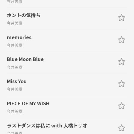
今井美樹
ホントの気持ち
今井美樹
memories
今井美樹
Blue Moon Blue
今井美樹
Miss You
今井美樹
PIECE OF MY WISH
今井美樹
ラストダンスは私に with 大橋トリオ
今井美樹