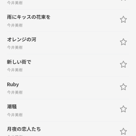
今井美樹
雨にキッスの花束を
今井美樹
オレンジの河
今井美樹
新しい街で
今井美樹
Ruby
今井美樹
潮騒
今井美樹
月夜の恋人たち