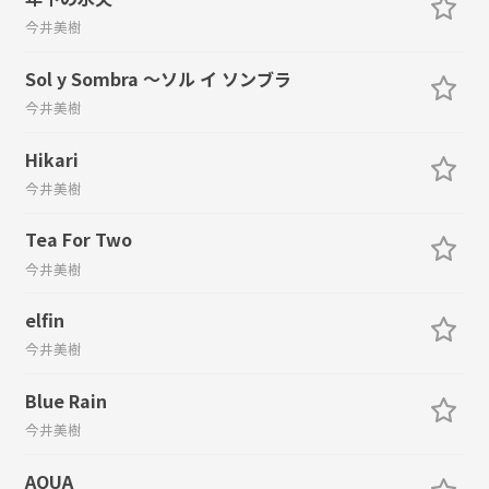
今井美樹
Sol y Sombra ～ソル イ ソンブラ
今井美樹
Hikari
今井美樹
Tea For Two
今井美樹
elfin
今井美樹
Blue Rain
今井美樹
AQUA