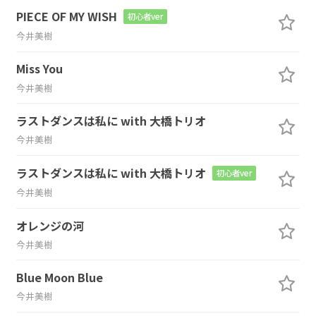
PIECE OF MY WISH
初心者ver
今井美樹
Miss You
今井美樹
ラストダンスは私に with 大橋トリオ
今井美樹
ラストダンスは私に with 大橋トリオ
初心者ver
今井美樹
オレンジの河
今井美樹
Blue Moon Blue
今井美樹