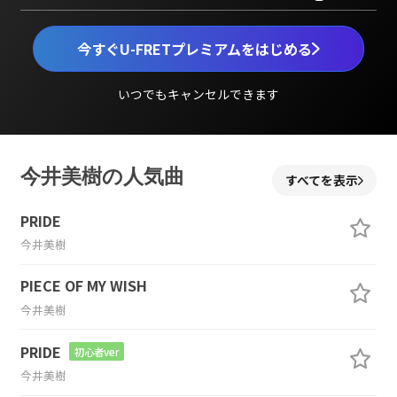
今すぐU-FRETプレミアムをはじめる
いつでもキャンセルできます
今井美樹の人気曲
すべてを表示
PRIDE
今井美樹
PIECE OF MY WISH
今井美樹
PRIDE
初心者ver
今井美樹