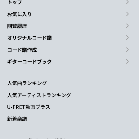
トップ
お気に入り
閲覧履歴
オリジナルコード譜
コード譜作成
ギターコードブック
人気曲ランキング
人気アーティストランキング
U-FRET動画プラス
新着楽譜