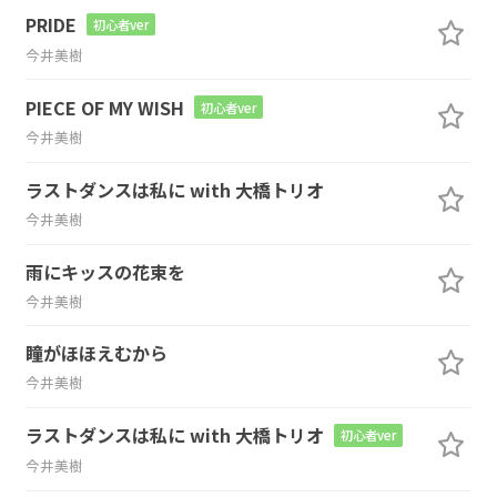
PRIDE
初心者ver
今井美樹
PIECE OF MY WISH
初心者ver
今井美樹
ラストダンスは私に with 大橋トリオ
今井美樹
雨にキッスの花束を
今井美樹
瞳がほほえむから
今井美樹
ラストダンスは私に with 大橋トリオ
初心者ver
今井美樹