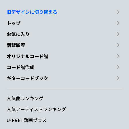
旧デザインに切り替える
トップ
お気に入り
閲覧履歴
オリジナルコード譜
コード譜作成
ギターコードブック
人気曲ランキング
人気アーティストランキング
U-FRET動画プラス