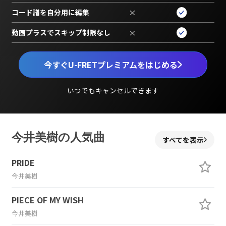
コード譜を自分用に編集
×
動画プラスでスキップ制限なし
×
今すぐU-FRETプレミアムをはじめる
いつでもキャンセルできます
今井美樹の人気曲
すべてを表示
PRIDE
今井美樹
PIECE OF MY WISH
今井美樹