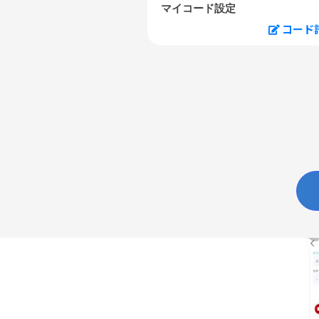
マイコード設定
コード