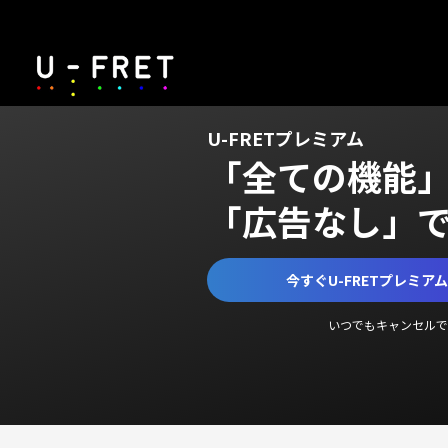
U-FRETプレミアム
「全ての機能
「広告なし」
今すぐU-FRETプレミア
いつでもキャンセルで