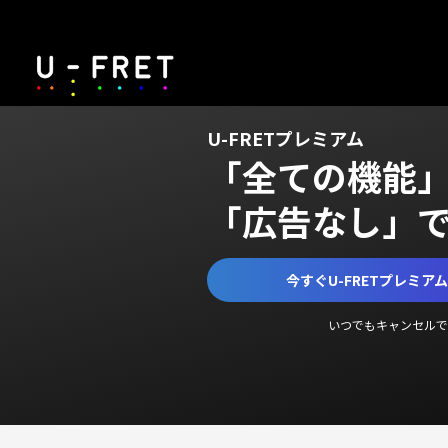
U-FRETプレミアム
「全ての機能
「広告なし」
今すぐU-FRETプレミア
いつでもキャンセルで