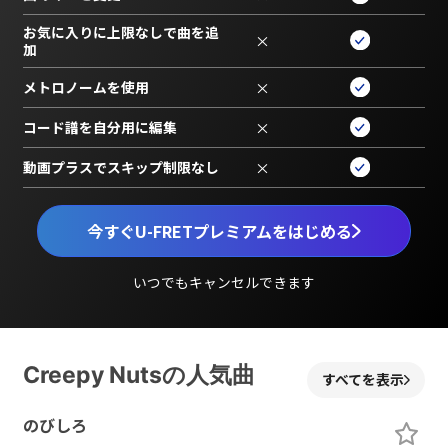
お気に入りに上限なしで曲を追
×
加
メトロノームを使用
×
コード譜を自分用に編集
×
動画プラスでスキップ制限なし
×
今すぐU-FRETプレミアムをはじめる
いつでもキャンセルできます
Creepy Nutsの人気曲
すべてを表示
のびしろ