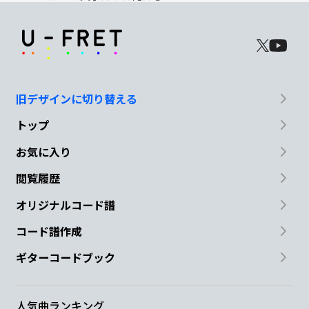
旧デザインに切り替える
トップ
お気に入り
閲覧履歴
オリジナルコード譜
コード譜作成
ギターコードブック
人気曲ランキング