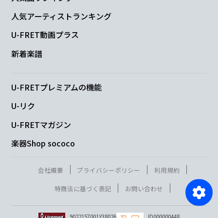
人気アーティストランキング
U-FRET動画プラス
新着楽譜
U-FRETプレミアムの機能
U-リク
U-FRETマガジン
楽器Shop sococo
会社概要
プライバシーポリシー
利用規約
特商法に基づく表記
お問い合わせ
9022157001Y38026
ID000000448