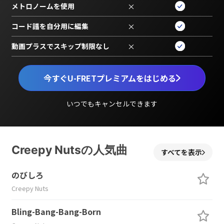
メトロノームを使用
×
コード譜を自分用に編集
×
動画プラスでスキップ制限なし
×
今すぐU-FRETプレミアムをはじめる
いつでもキャンセルできます
Creepy Nutsの人気曲
すべてを表示
のびしろ
Creepy Nuts
Bling-Bang-Bang-Born