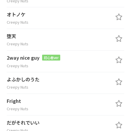
Creepy Nuts
オトノケ
Creepy Nuts
堕天
Creepy Nuts
2way nice guy
初心者ver
Creepy Nuts
よふかしのうた
Creepy Nuts
Fright
Creepy Nuts
だがそれでいい
Creepy Nuts