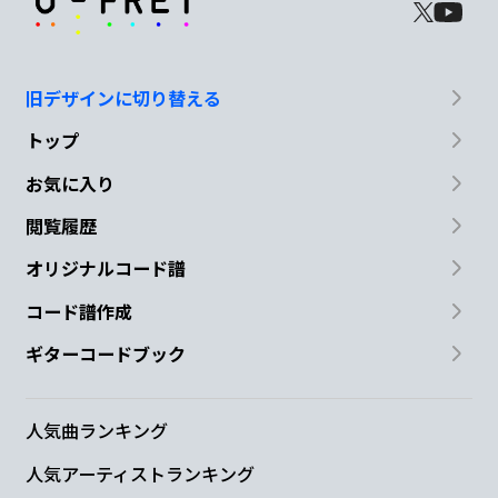
旧デザインに切り替える
トップ
お気に入り
閲覧履歴
オリジナルコード譜
コード譜作成
ギターコードブック
人気曲ランキング
人気アーティストランキング